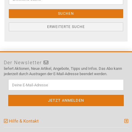
Suche
SUCHEN
ERWEITERTE SUCHE
Der Newsletter
liefert Aktionen, Neue Artikel, Angebote, Tipps und Infos. Das Abo kann
jederzeit durch Austragen der E-Mail-Adresse beendet werden.
Hilfe & Kontakt