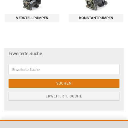
VERSTELLPUMPEN
KONSTANTPUMPEN
Erweiterte Suche
Erweiterte
Suche
SUCHEN
ERWEITERTE SUCHE