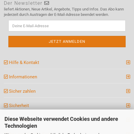
Der Newsletter
liefert Aktionen, Neue Artikel, Angebote, Tipps und Infos. Das Abo kann
jederzeit durch Austragen der E-Mail-Adresse beendet werden.
Hilfe & Kontakt
Informationen
Sicher zahlen
Sicherheit
Diese Webseite verwendet Cookies und andere
Kategorien
Technologien