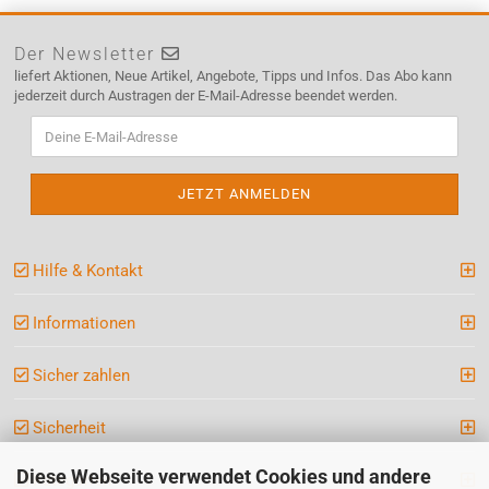
Der Newsletter
liefert Aktionen, Neue Artikel, Angebote, Tipps und Infos. Das Abo kann
jederzeit durch Austragen der E-Mail-Adresse beendet werden.
Hilfe & Kontakt
Informationen
Sicher zahlen
Sicherheit
Diese Webseite verwendet Cookies und andere
Kategorien