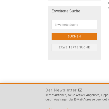
Erweiterte Suche
Erweiterte
Suche
SUCHEN
ERWEITERTE SUCHE
Der Newsletter
liefert Aktionen, Neue Artikel, Angebote, Tipp
durch Austragen der E-Mail-Adresse beendet 