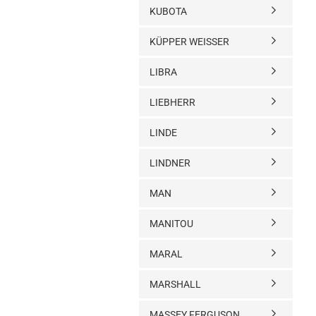
KUBOTA
KÜPPER WEISSER
LIBRA
LIEBHERR
LINDE
LINDNER
MAN
MANITOU
MARAL
MARSHALL
MASSEY FERGUSON