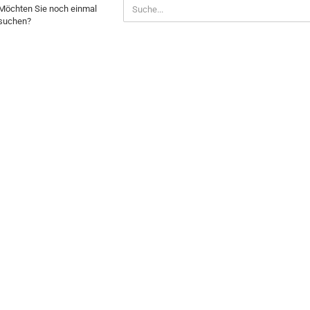
Möchten Sie noch einmal
suchen?