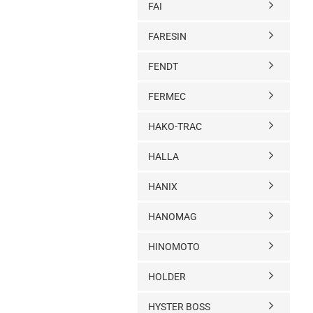
FAI
FARESIN
FENDT
FERMEC
HAKO-TRAC
HALLA
HANIX
HANOMAG
HINOMOTO
HOLDER
HYSTER BOSS