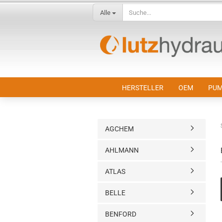
Alle
HERSTELLER
OEM
PUM
AGCHEM
AHLMANN
ATLAS
BELLE
BENFORD