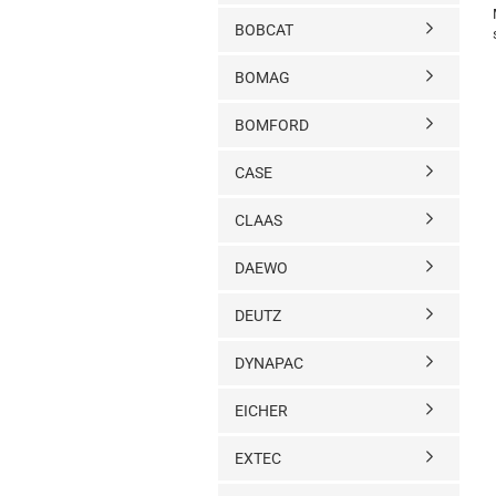
BOBCAT
BOMAG
BOMFORD
CASE
CLAAS
DAEWO
DEUTZ
DYNAPAC
EICHER
EXTEC