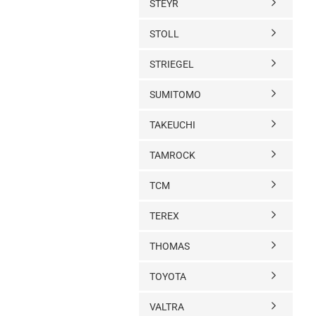
STEYR
STOLL
STRIEGEL
SUMITOMO
TAKEUCHI
TAMROCK
TCM
TEREX
THOMAS
TOYOTA
VALTRA