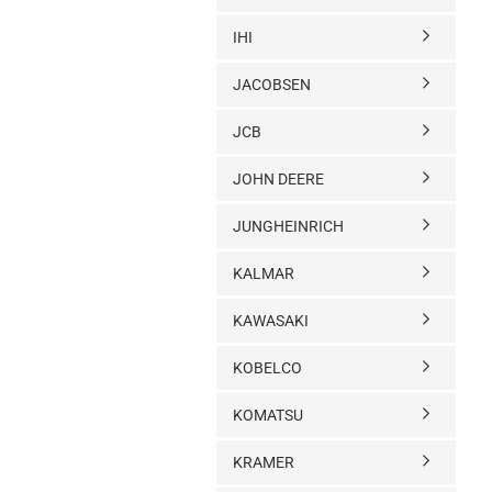
IHI
JACOBSEN
JCB
JOHN DEERE
JUNGHEINRICH
KALMAR
KAWASAKI
KOBELCO
KOMATSU
KRAMER