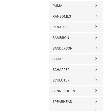
PUMA
RANSOMES
RENAULT
SAMBRON
SANDERSON
SCHAEFF
SCHÄFFER
SCHLÜTER
SENNEBOGEN
SPEARHEAD