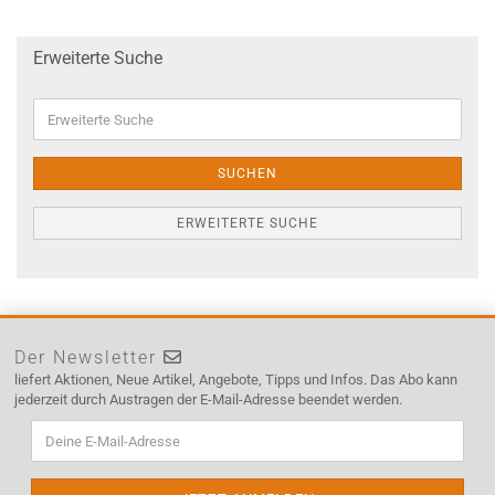
Erweiterte Suche
Erweiterte
Suche
SUCHEN
ERWEITERTE SUCHE
Der Newsletter
liefert Aktionen, Neue Artikel, Angebote, Tipps und Infos. Das Abo kann
jederzeit durch Austragen der E-Mail-Adresse beendet werden.