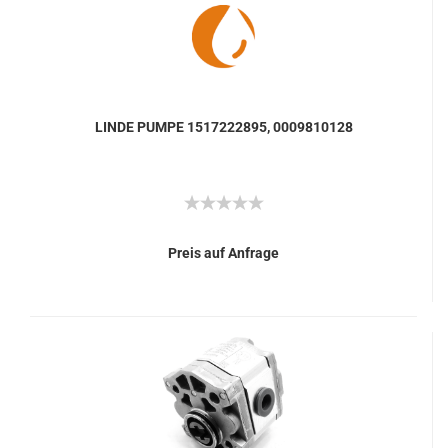
LINDE PUMPE 1517222895, 0009810128
Preis auf Anfrage