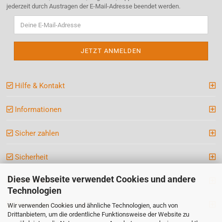
jederzeit durch Austragen der E-Mail-Adresse beendet werden.
Hilfe & Kontakt
Informationen
Sicher zahlen
Sicherheit
Diese Webseite verwendet Cookies und andere
Kategorien
Technologien
Ihre persönliche Seite
Wir verwenden Cookies und ähnliche Technologien, auch von
Drittanbietern, um die ordentliche Funktionsweise der Website zu