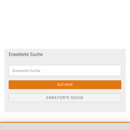
Erweiterte Suche
Erweiterte
Suche
SUCHEN
ERWEITERTE SUCHE