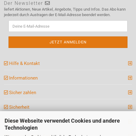
Der Newsletter
liefert Aktionen, Neue Artikel, Angebote, Tipps und Infos. Das Abo kann
jederzeit durch Austragen der E-Mail-Adresse beendet werden.
Hilfe & Kontakt
Informationen
Sicher zahlen
Sicherheit
Diese Webseite verwendet Cookies und andere
Kategorien
Technologien