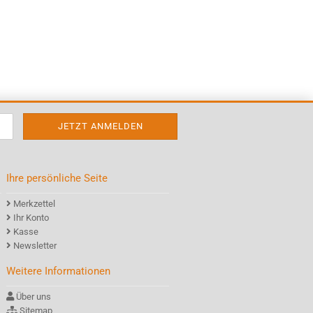
Ihre persönliche Seite
Merkzettel
Ihr Konto
Kasse
Newsletter
Weitere Informationen
Über uns
Sitemap