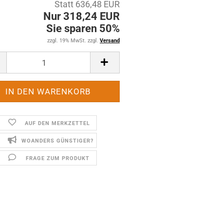
Statt 636,48 EUR
Nur 318,24 EUR
Sie sparen 50%
zzgl. 19% MwSt. zzgl.
Versand
AUF DEN MERKZETTEL
WOANDERS GÜNSTIGER?
FRAGE ZUM PRODUKT