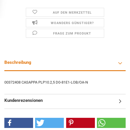
AUF DEN MERKZETTEL
WOANDERS GÜNSTIGER?
FRAGE ZUM PRODUKT
Beschreibung
00372408 CASAPPA PLP10.2,5 D0-81E1-LOB/OA-N
Kundenrezensionen