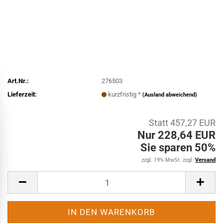
Art.Nr.:
276503
Lieferzeit:
kurzfristig *
(Ausland abweichend)
Statt 457,27 EUR
Nur 228,64 EUR
Sie sparen 50%
zzgl. 19% MwSt. zzgl.
Versand