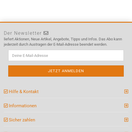
Der Newsletter
liefert Aktionen, Neue Artikel, Angebote, Tipps und Infos. Das Abo kann
jederzeit durch Austragen der E-Mail-Adresse beendet werden.
Hilfe & Kontakt
Informationen
Sicher zahlen