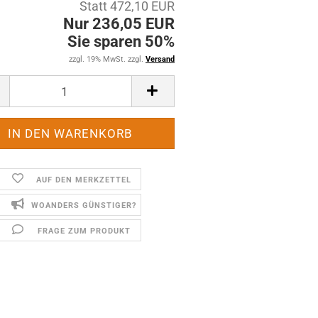
Statt 472,10 EUR
Nur 236,05 EUR
Sie sparen 50%
zzgl. 19% MwSt. zzgl.
Versand
AUF DEN MERKZETTEL
WOANDERS GÜNSTIGER?
FRAGE ZUM PRODUKT