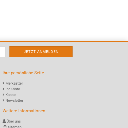
Ihre persönliche Seite
Merkzettel
Ihr Konto
Kasse
Newsletter
Weitere Informationen
Über uns
Sitemap