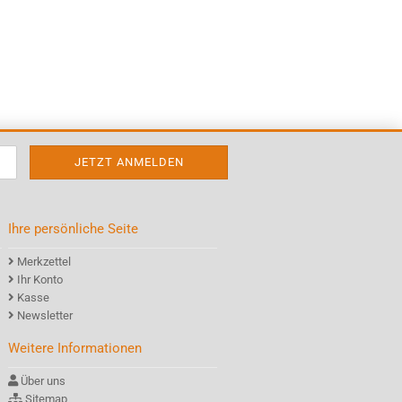
Ihre persönliche Seite
Merkzettel
Ihr Konto
Kasse
Newsletter
Weitere Informationen
Über uns
Sitemap