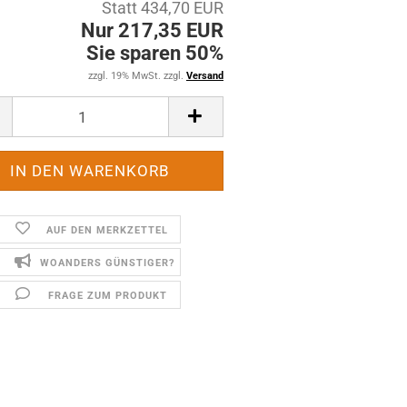
Statt 434,70 EUR
Nur 217,35 EUR
Sie sparen 50%
zzgl. 19% MwSt. zzgl.
Versand
AUF DEN MERKZETTEL
WOANDERS GÜNSTIGER?
FRAGE ZUM PRODUKT