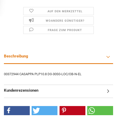
AUF DEN MERKZETTEL
WOANDERS GÜNSTIGER?
FRAGE ZUM PRODUKT
Beschreibung
00372944 CASAPPA PLP10.8 D0-30S0-LOC/OB-N-EL
Kundenrezensionen