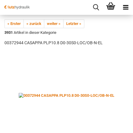
« Erster
« zurück
weiter »
Letzter »
3931
Artikel in dieser Kategorie
00372944 CASAPPA PLP10.8 D0-30S0-LOC/OB-N-EL