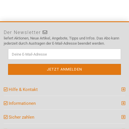
Der Newsletter
liefert Aktionen, Neue Artikel, Angebote, Tipps und Infos. Das Abo kann
jederzeit durch Austragen der E-Mail-Adresse beendet werden.
Hilfe & Kontakt
Informationen
Sicher zahlen