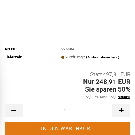
Art.Nr.:
276684
Lieferzeit:
kurzfristig *
(Ausland abweichend)
Statt 497,81 EUR
Nur 248,91 EUR
Sie sparen 50%
zzgl. 19% MwSt. zzgl.
Versand