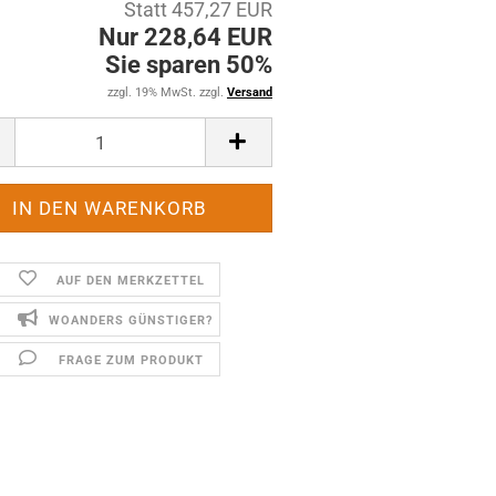
Statt 457,27 EUR
Nur 228,64 EUR
Sie sparen 50%
zzgl. 19% MwSt. zzgl.
Versand
AUF DEN MERKZETTEL
WOANDERS GÜNSTIGER?
FRAGE ZUM PRODUKT