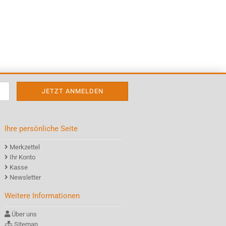
Ihre persönliche Seite
Merkzettel
Ihr Konto
Kasse
Newsletter
Weitere Informationen
Über uns
Sitemap