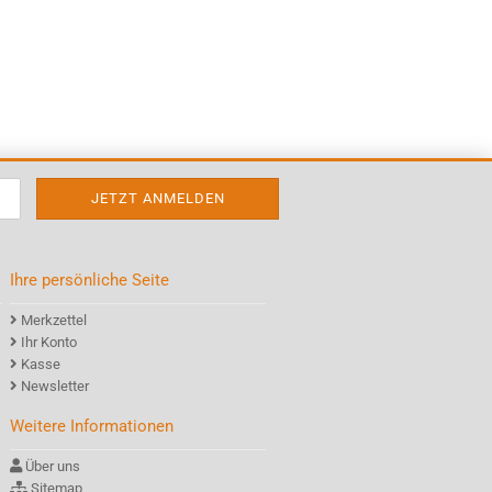
Ihre persönliche Seite
Merkzettel
Ihr Konto
Kasse
Newsletter
Weitere Informationen
Über uns
Sitemap