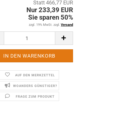
Statt 466,77 EUR
Nur 233,39 EUR
Sie sparen 50%
zzgl. 19% MwSt. zzgl.
Versand
AUF DEN MERKZETTEL
WOANDERS GÜNSTIGER?
FRAGE ZUM PRODUKT