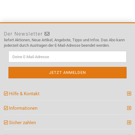
Der Newsletter
liefert Aktionen, Neue Artikel, Angebote, Tipps und Infos. Das Abo kann
jederzeit durch Austragen der E-Mail-Adresse beendet werden.
Hilfe & Kontakt
Informationen
Sicher zahlen