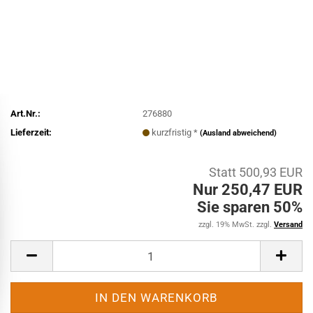
Art.Nr.:
276880
Lieferzeit:
kurzfristig *
(Ausland abweichend)
Statt 500,93 EUR
Nur 250,47 EUR
Sie sparen 50%
zzgl. 19% MwSt. zzgl.
Versand