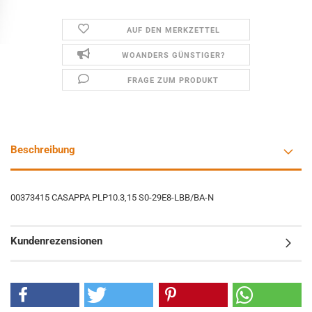
AUF DEN MERKZETTEL
WOANDERS GÜNSTIGER?
FRAGE ZUM PRODUKT
Beschreibung
00373415 CASAPPA PLP10.3,15 S0-29E8-LBB/BA-N
Kundenrezensionen