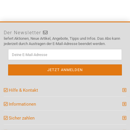
Der Newsletter
liefert Aktionen, Neue Artikel, Angebote, Tipps und Infos. Das Abo kann
jederzeit durch Austragen der E-Mail-Adresse beendet werden.
Hilfe & Kontakt
Informationen
Sicher zahlen