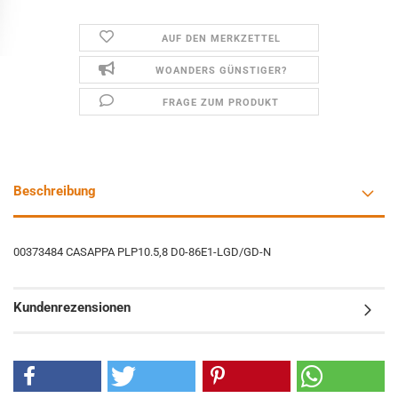
AUF DEN MERKZETTEL
WOANDERS GÜNSTIGER?
FRAGE ZUM PRODUKT
Beschreibung
00373484 CASAPPA PLP10.5,8 D0-86E1-LGD/GD-N
Kundenrezensionen