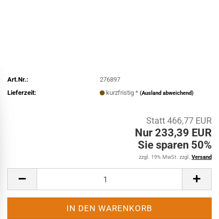
Art.Nr.:
276897
Lieferzeit:
kurzfristig *
(Ausland abweichend)
Statt 466,77 EUR
Nur 233,39 EUR
Sie sparen 50%
zzgl. 19% MwSt. zzgl.
Versand