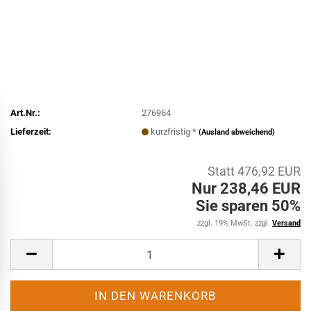
Art.Nr.:
276964
Lieferzeit:
kurzfristig *
(Ausland abweichend)
Statt 476,92 EUR
Nur 238,46 EUR
Sie sparen 50%
zzgl. 19% MwSt. zzgl.
Versand