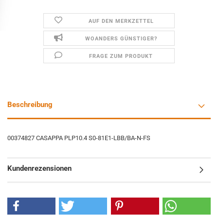
AUF DEN MERKZETTEL
WOANDERS GÜNSTIGER?
FRAGE ZUM PRODUKT
Beschreibung
00374827 CASAPPA PLP10.4 S0-81E1-LBB/BA-N-FS
Kundenrezensionen