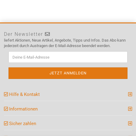
Der Newsletter
liefert Aktionen, Neue Artikel, Angebote, Tipps und Infos. Das Abo kann
jederzeit durch Austragen der E-Mail-Adresse beendet werden.
Hilfe & Kontakt
Informationen
Sicher zahlen