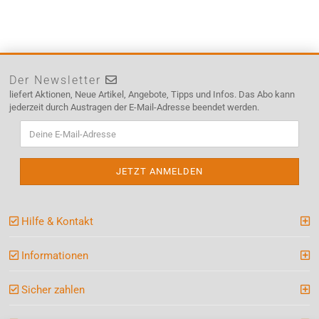
Der Newsletter
liefert Aktionen, Neue Artikel, Angebote, Tipps und Infos. Das Abo kann
jederzeit durch Austragen der E-Mail-Adresse beendet werden.
Hilfe & Kontakt
Informationen
Sicher zahlen