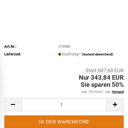
Art.Nr.:
276980
Lieferzeit:
kurzfristig *
(Ausland abweichend)
Statt 687,68 EUR
Nur 343,84 EUR
Sie sparen 50%
zzgl. 19% MwSt. zzgl.
Versand