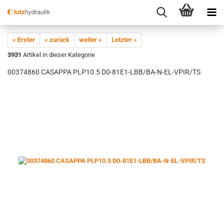
« Erster
« zurück
weiter »
Letzter »
3931
Artikel in dieser Kategorie
00374860 CASAPPA PLP10.5 D0-81E1-LBB/BA-N-EL-VPIR/TS