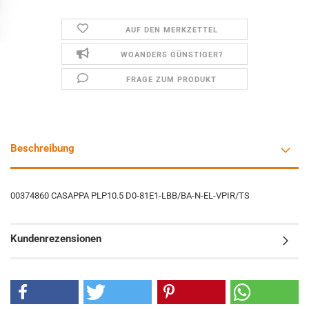
AUF DEN MERKZETTEL
WOANDERS GÜNSTIGER?
FRAGE ZUM PRODUKT
Beschreibung
00374860 CASAPPA PLP10.5 D0-81E1-LBB/BA-N-EL-VPIR/TS
Kundenrezensionen