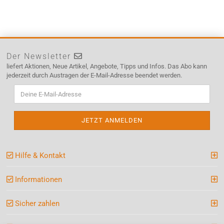
Der Newsletter
liefert Aktionen, Neue Artikel, Angebote, Tipps und Infos. Das Abo kann
jederzeit durch Austragen der E-Mail-Adresse beendet werden.
Hilfe & Kontakt
Informationen
Sicher zahlen