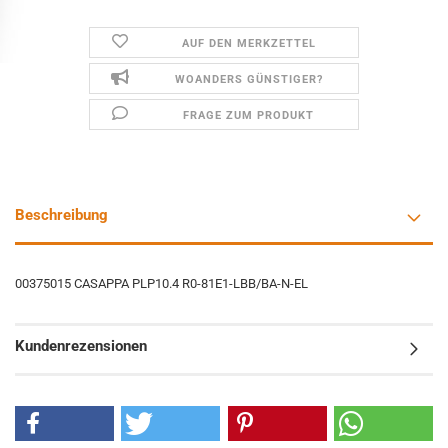
AUF DEN MERKZETTEL
WOANDERS GÜNSTIGER?
FRAGE ZUM PRODUKT
Beschreibung
00375015 CASAPPA PLP10.4 R0-81E1-LBB/BA-N-EL
Kundenrezensionen