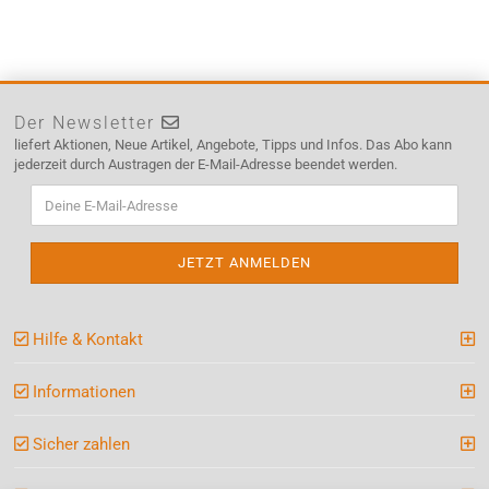
Der Newsletter
liefert Aktionen, Neue Artikel, Angebote, Tipps und Infos. Das Abo kann
jederzeit durch Austragen der E-Mail-Adresse beendet werden.
Hilfe & Kontakt
Informationen
Sicher zahlen