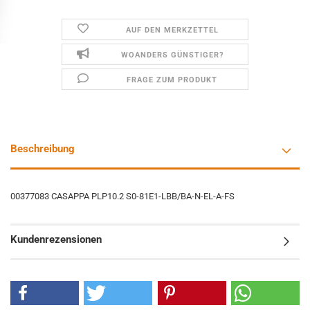
AUF DEN MERKZETTEL
WOANDERS GÜNSTIGER?
FRAGE ZUM PRODUKT
Beschreibung
00377083 CASAPPA PLP10.2 S0-81E1-LBB/BA-N-EL-A-FS
Kundenrezensionen