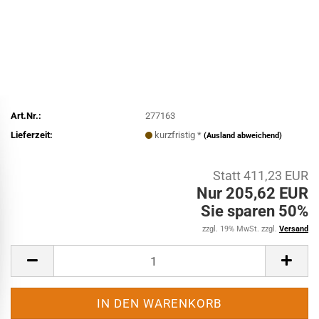
Art.Nr.:
277163
Lieferzeit:
kurzfristig *
(Ausland abweichend)
Statt 411,23 EUR
Nur 205,62 EUR
Sie sparen 50%
zzgl. 19% MwSt. zzgl.
Versand