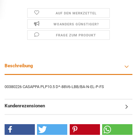
AUF DEN MERKZETTEL
WOANDERS GÜNSTIGER?
FRAGE ZUM PRODUKT
Beschreibung
00380226 CASAPPA PLP10.5 D*-88V6-LBB/BA-N-EL-P-FS
Kundenrezensionen