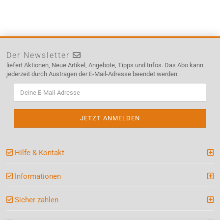
Der Newsletter
liefert Aktionen, Neue Artikel, Angebote, Tipps und Infos. Das Abo kann
jederzeit durch Austragen der E-Mail-Adresse beendet werden.
Hilfe & Kontakt
Informationen
Sicher zahlen