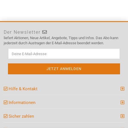
Der Newsletter
liefert Aktionen, Neue Artikel, Angebote, Tipps und Infos. Das Abo kann
jederzeit durch Austragen der E-Mail-Adresse beendet werden.
Hilfe & Kontakt
Informationen
Sicher zahlen