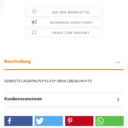
AUF DEN MERKZETTEL
WOANDERS GÜNSTIGER?
FRAGE ZUM PRODUKT
Beschreibung
00380275 CASAPPA PLP10.4 D*-88V6-LBB/BA-N-P-FS
Kundenrezensionen