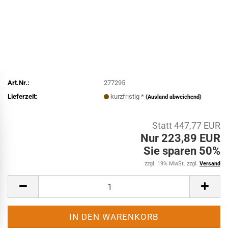
Art.Nr.:
277295
Lieferzeit:
kurzfristig *
(Ausland abweichend)
Statt 447,77 EUR
Nur 223,89 EUR
Sie sparen 50%
zzgl. 19% MwSt. zzgl.
Versand