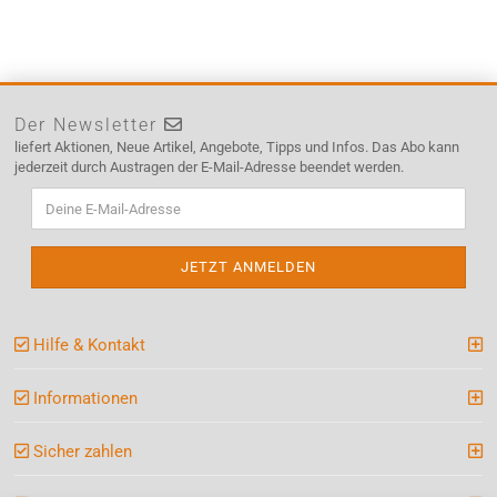
Der Newsletter
liefert Aktionen, Neue Artikel, Angebote, Tipps und Infos. Das Abo kann
jederzeit durch Austragen der E-Mail-Adresse beendet werden.
Hilfe & Kontakt
Informationen
Sicher zahlen