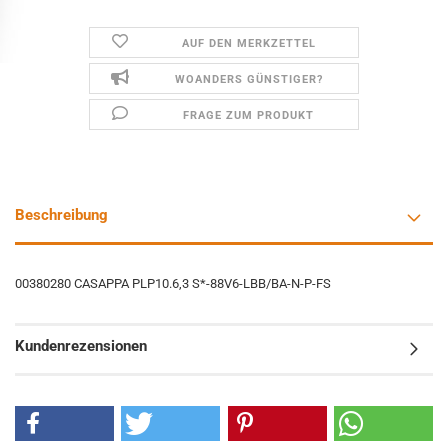
AUF DEN MERKZETTEL
WOANDERS GÜNSTIGER?
FRAGE ZUM PRODUKT
Beschreibung
00380280 CASAPPA PLP10.6,3 S*-88V6-LBB/BA-N-P-FS
Kundenrezensionen