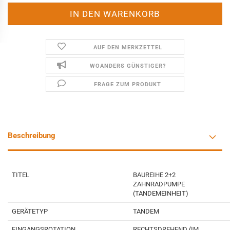
AUF DEN MERKZETTEL
WOANDERS GÜNSTIGER?
FRAGE ZUM PRODUKT
Beschreibung
TITEL
BAUREIHE 2+2
ZAHNRADPUMPE
(TANDEMEINHEIT)
GERÄTETYP
TANDEM
EINGANGSROTATION
RECHTSDREHEND (IM