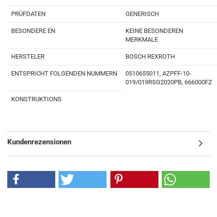
PRÜFDATEN
GENERISCH
BESONDERE EN
KEINE BESONDEREN
MERKMALE
HERSTELER
BOSCH REXROTH
ENTSPRICHT FOLGENDEN NUMMERN
0510655011, AZPFF-10-
019/019RSG2020PB, 666000FZ
KONSTRUKTIONS
Kundenrezensionen