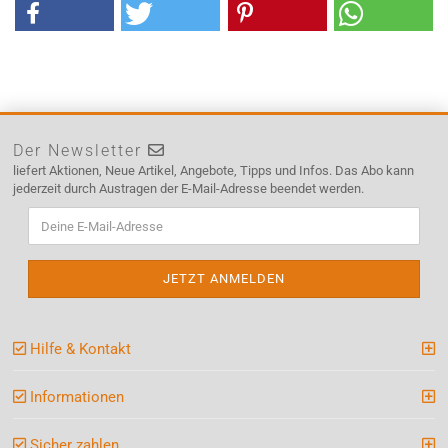
Der Newsletter
liefert Aktionen, Neue Artikel, Angebote, Tipps und Infos. Das Abo kann
jederzeit durch Austragen der E-Mail-Adresse beendet werden.
Hilfe & Kontakt
Informationen
Sicher zahlen