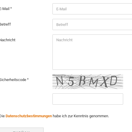
E-Mail
Betreff
Nachricht
Sicherheitscode
Die
Datenschutzbestimmungen
habe ich zur Kenntnis genommen.