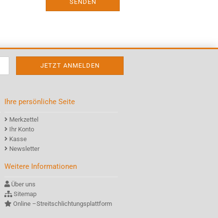
SENDEN
Ihre persönliche Seite
Merkzettel
Ihr Konto
Kasse
Newsletter
Weitere Informationen
Über uns
Sitemap
Online –Streitschlichtungsplattform