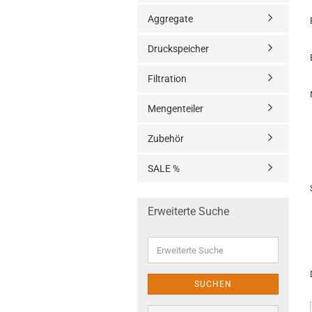
Aggregate
Druckspeicher
Filtration
Mengenteiler
Zubehör
SALE %
Erweiterte Suche
Erweiterte
Suche
SUCHEN